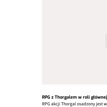
RPG z Thorgalem w roli głównej
RPG akcji Thorgal osadzony jest