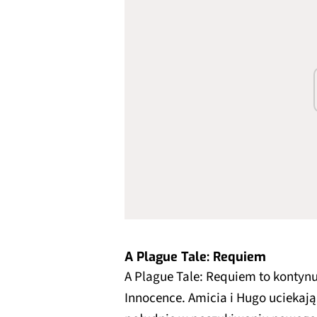
A Plague Tale: Requiem
A Plague Tale: Requiem to kontyn
Innocence. Amicia i Hugo uciekają