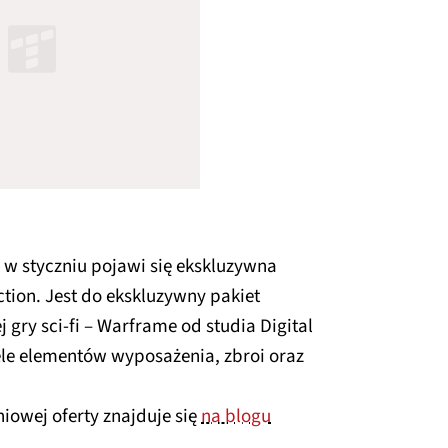
 w styczniu pojawi się ekskluzywna
tion. Jest do ekskluzywny pakiet
 gry sci-fi – Warframe od studia Digital
ele elementów wyposażenia, zbroi oraz
iowej oferty znajduje się
na blogu