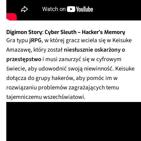
Digimon Story: Cyber Sleuth – Hacker’s Memory
Gra typu
jRPG
, w której gracz wciela się w Keisuke
Amazawę, który został
niesłusznie oskarżony o
przestępstwo
i musi zanurzyć się w cyfrowym
świecie, aby udowodnić swoją niewinność. Keisuke
dołącza do grupy hakerów, aby pomóc im w
rozwiązaniu problemów zagrażających temu
tajemniczemu wszechświatowi.