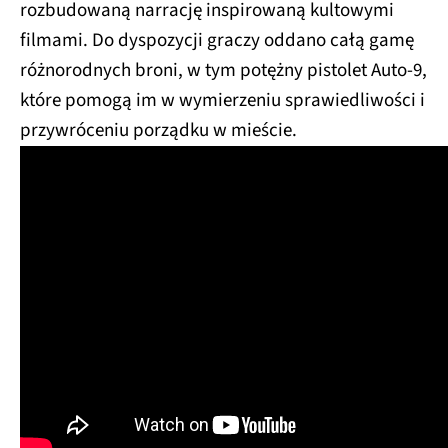
rozbudowaną narrację inspirowaną kultowymi
filmami. Do dyspozycji graczy oddano całą gamę
różnorodnych broni, w tym potężny pistolet Auto-9,
które pomogą im w wymierzeniu sprawiedliwości i
przywróceniu porządku w mieście.