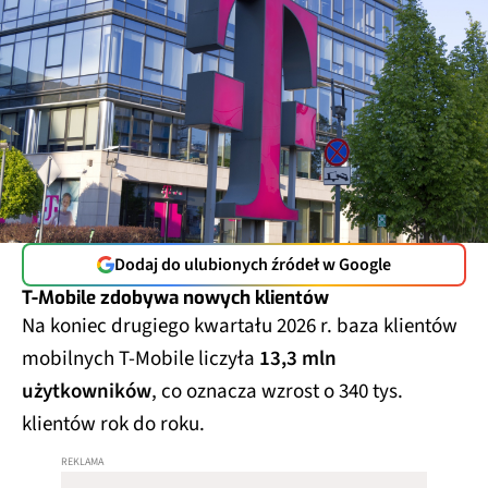
Dodaj do ulubionych źródeł w Google
T-Mobile zdobywa nowych klientów
Na koniec drugiego kwartału 2026 r. baza klientów
mobilnych T-Mobile liczyła
13,3 mln
użytkowników
, co oznacza wzrost o 340 tys.
klientów rok do roku.