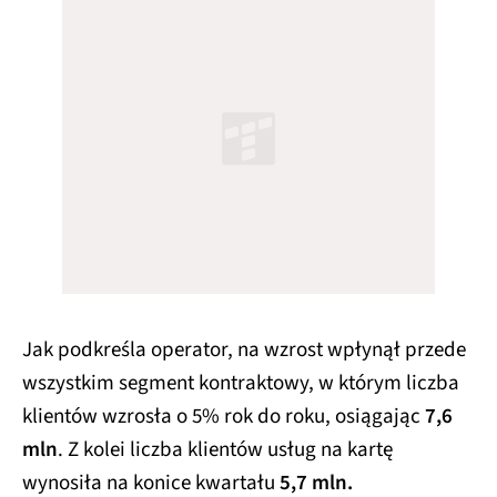
Jak podkreśla operator, na wzrost wpłynął przede
wszystkim segment kontraktowy, w którym liczba
klientów wzrosła o 5% rok do roku, osiągając
7,6
mln
. Z kolei liczba klientów usług na kartę
wynosiła na konice kwartału
5,7 mln.