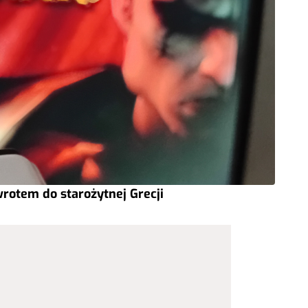
rotem do starożytnej Grecji