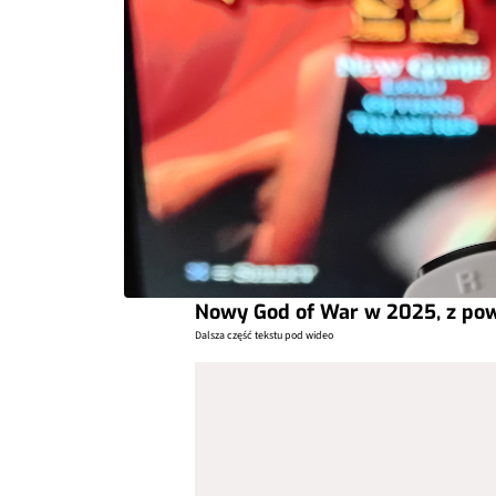
Nowy God of War w 2025, z pow
Dalsza część tekstu pod wideo