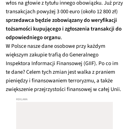
włos na głowie z tytułu innego obowiązku. Już przy
transakcjach powyżej 3 000 euro (około 12 800 zł)
sprzedawca będzie zobowiązany do weryfikacji
tożsamości kupującego i zgłoszenia transakcji do
odpowiedniego organu
.
W Polsce nasze dane osobowe przy każdym
większym zakupie trafią do Generalnego
Inspektora Informacji Finansowej (GIIF). Po co im
te dane? Celem tych zmian jest walka z praniem
pieniędzy i finansowaniem terroryzmu, a także
zwiększenie przejrzystości finansowej w całej Unii.