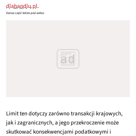
dlahandlu.pl
.
Dalsza część tekstu pod wideo
ad
Limit ten dotyczy zarówno transakcji krajowych,
jak i zagranicznych, a jego przekroczenie może
skutkować konsekwencjami podatkowymi i