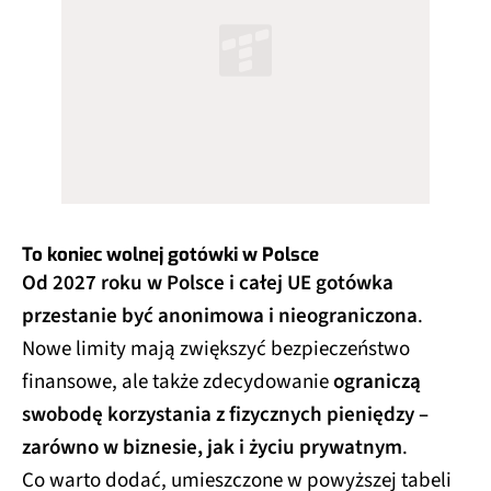
To koniec wolnej gotówki w Polsce
Od 2027 roku w Polsce i całej UE gotówka
przestanie być anonimowa i nieograniczona
.
Nowe limity mają zwiększyć bezpieczeństwo
finansowe, ale także zdecydowanie
ograniczą
swobodę korzystania z fizycznych pieniędzy –
zarówno w biznesie, jak i życiu prywatnym
.
Co warto dodać, umieszczone w powyższej tabeli