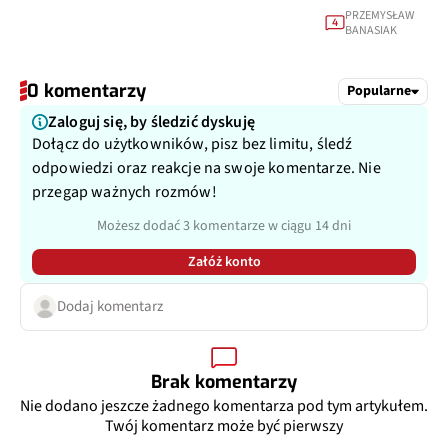
PRZEMYSŁAW
4
BANASIAK
0 komentarzy
Popularne
Zaloguj się, by śledzić dyskuję
Dołącz do użytkowników, pisz bez limitu, śledź
odpowiedzi oraz reakcje na swoje komentarze. Nie
przegap ważnych rozmów!
Możesz dodać 3 komentarze w ciągu 14 dni
Załóż konto
Dodaj komentarz
Brak komentarzy
Nie dodano jeszcze żadnego komentarza pod tym artykułem.
Twój komentarz może być pierwszy