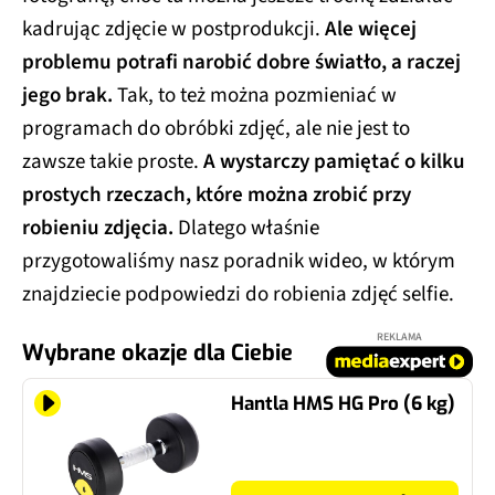
kadrując zdjęcie w postprodukcji.
Ale więcej
problemu potrafi narobić dobre światło, a raczej
jego brak.
Tak, to też można pozmieniać w
programach do obróbki zdjęć, ale nie jest to
zawsze takie proste.
A wystarczy pamiętać o kilku
prostych rzeczach, które można zrobić przy
robieniu zdjęcia.
Dlatego właśnie
przygotowaliśmy nasz poradnik wideo, w którym
znajdziecie podpowiedzi do robienia zdjęć selfie.
REKLAMA
Wybrane okazje dla Ciebie
Hantla HMS HG Pro (6 kg)