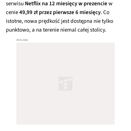
serwisu
Netflix na 12 miesięcy w prezencie
w
cenie
49,99 zł przez pierwsze 6 miesięcy
. Co
istotne, nowa prędkość jest dostępna nie tylko
punktowo, a na terenie niemal całej stolicy.