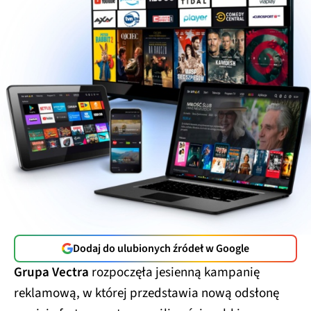
Dodaj do ulubionych źródeł w Google
Grupa Vectra
rozpoczęła jesienną kampanię
reklamową, w której przedstawia nową odsłonę