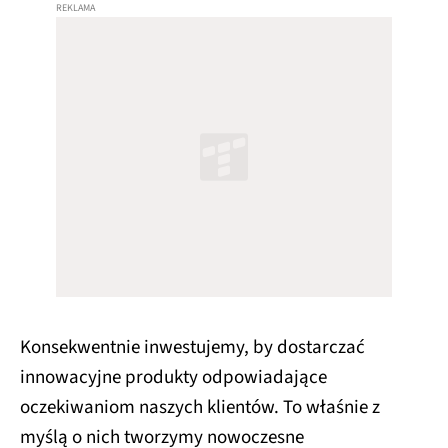
Konsekwentnie inwestujemy, by dostarczać
innowacyjne produkty odpowiadające
oczekiwaniom naszych klientów. To właśnie z
myślą o nich tworzymy nowoczesne