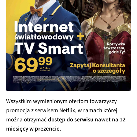
Wszystkim wymienionym ofertom towarzyszy
promocja z serwisem Netflix, w ramach której
można otrzymać
dostęp do serwisu nawet na 12
miesięcy w prezencie
.