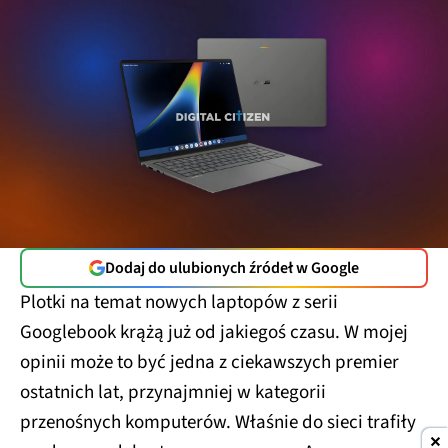
Dodaj do ulubionych źródeł w Google
Plotki na temat nowych laptopów z serii
Googlebook krążą już od jakiegoś czasu. W mojej
opinii może to być jedna z ciekawszych premier
ostatnich lat, przynajmniej w kategorii
przenośnych komputerów. Właśnie do sieci trafiły