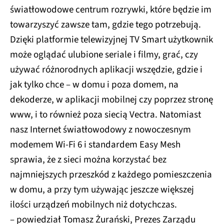
światłowodowe centrum rozrywki, które będzie im
towarzyszyć zawsze tam, gdzie tego potrzebują.
Dzięki platformie telewizyjnej TV Smart użytkownik
może oglądać ulubione seriale i filmy, grać, czy
używać różnorodnych aplikacji wszędzie, gdzie i
jak tylko chce – w domu i poza domem, na
dekoderze, w aplikacji mobilnej czy poprzez stronę
www, i to również poza siecią Vectra. Natomiast
nasz Internet światłowodowy z nowoczesnym
modemem Wi-Fi 6 i standardem Easy Mesh
sprawia, że z sieci można korzystać bez
najmniejszych przeszkód z każdego pomieszczenia
w domu, a przy tym używając jeszcze większej
ilości urządzeń mobilnych niż dotychczas.
– powiedział Tomasz Żurański, Prezes Zarządu