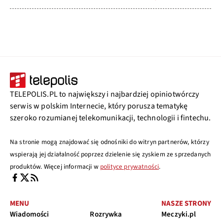
TELEPOLIS.PL to największy i najbardziej opiniotwórczy
serwis w polskim Internecie, który porusza tematykę
szeroko rozumianej telekomunikacji, technologii i fintechu.
Na stronie mogą znajdować się odnośniki do witryn partnerów, którzy
wspierają jej działalność poprzez dzielenie się zyskiem ze sprzedanych
produktów. Więcej informacji w
polityce prywatności
.
MENU
NASZE STRONY
Wiadomości
Rozrywka
Meczyki.pl