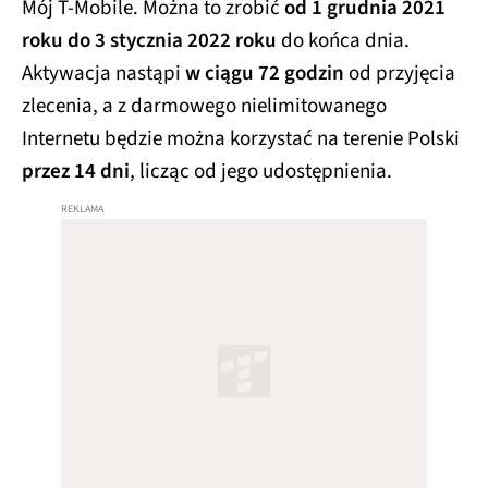
Mój T-Mobile. Można to zrobić
od 1 grudnia 2021
roku do 3 stycznia 2022 roku
do końca dnia.
Aktywacja nastąpi
w ciągu 72 godzin
od przyjęcia
zlecenia, a z darmowego nielimitowanego
Internetu będzie można korzystać na terenie Polski
przez 14 dni
, licząc od jego udostępnienia.