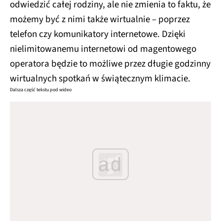
odwiedzić całej rodziny, ale nie zmienia to faktu, że
możemy być z nimi także wirtualnie – poprzez
telefon czy komunikatory internetowe. Dzięki
nielimitowanemu internetowi od magentowego
operatora będzie to możliwe przez długie godzinny
wirtualnych spotkań w świątecznym klimacie.
Dalsza część tekstu pod wideo
ad