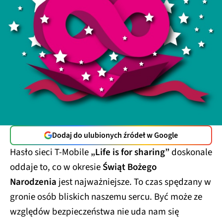
Dodaj do ulubionych źródeł w Google
Hasło sieci T-Mobile
„Life is for sharing”
doskonale
oddaje to, co w okresie
Świąt Bożego
Narodzenia
jest najważniejsze. To czas spędzany w
gronie osób bliskich naszemu sercu. Być może ze
względów bezpieczeństwa nie uda nam się