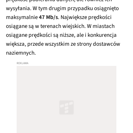
wysyłania. W tym drugim przypadku osiągnięto
maksymalnie
47 Mb/s
. Największe prędkości
osiągane są w terenach wiejskich. W miastach
osiągane prędkości są niższe, ale i konkurencja
większa, przede wszystkim ze strony dostawców
naziemnych.