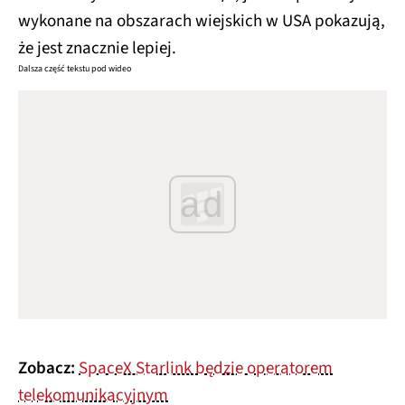
wykonane na obszarach wiejskich w USA pokazują,
że jest znacznie lepiej.
Dalsza część tekstu pod wideo
ad
Zobacz:
SpaceX Starlink będzie operatorem
telekomunikacyjnym