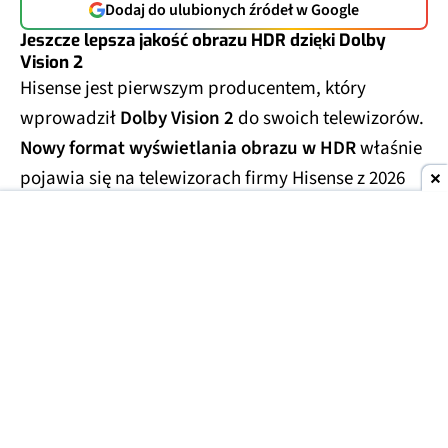
Dodaj do ulubionych źródeł w Google
Jeszcze lepsza jakość obrazu HDR dzięki Dolby
Vision 2
Hisense jest pierwszym producentem, który
wprowadził
Dolby Vision 2
do swoich telewizorów.
Nowy format wyświetlania obrazu w HDR
właśnie
pojawia się na telewizorach firmy Hisense z 2026
roku.