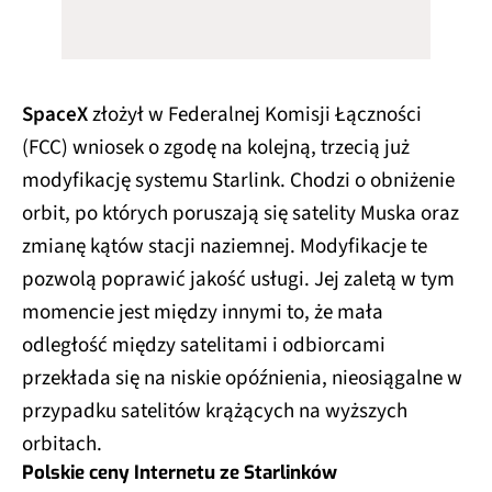
SpaceX
złożył w Federalnej Komisji Łączności
(FCC) wniosek o zgodę na kolejną, trzecią już
modyfikację systemu Starlink. Chodzi o obniżenie
orbit, po których poruszają się satelity Muska oraz
zmianę kątów stacji naziemnej. Modyfikacje te
pozwolą poprawić jakość usługi. Jej zaletą w tym
momencie jest między innymi to, że mała
odległość między satelitami i odbiorcami
przekłada się na niskie opóźnienia, nieosiągalne w
przypadku satelitów krążących na wyższych
orbitach.
Polskie ceny Internetu ze Starlinków