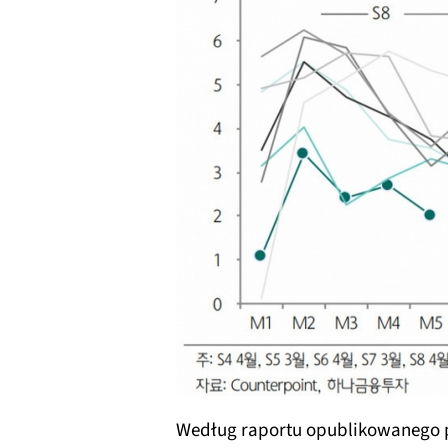
Według raportu opublikowanego pr