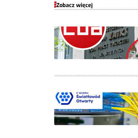
Zobacz więcej