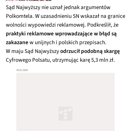
Sąd Najwyższy nie uznał jednak argumentów
Polkomtela. W uzasadnieniu SN wskazał na granice
wolności wypowiedzi reklamowej. Podkreślił, że
praktyki reklamowe wprowadzające w błąd są
zakazane
w unijnych i polskich przepisach.
W maju Sąd Najwyższy
odrzucił podobną skargę
Cyfrowego Polsatu, utrzymując karę 5,3 mln zł.