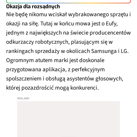
Okazja dla rozsądnych
Nie będę nikomu wciskał wybrakowanego sprzętu i
okazji na siłę. Tutaj w końcu mowa jest o Eufy,
jednym z największych na świecie producencentów
odkurzaczy robotycznych, plasującym się w
rankingach sprzedaży w okolicach Samsunga i LG.
Ogromnym atutem marki jest doskonale
przygotowana aplikacja, z perfekcyjnym
spolszczeniem i obsługą asystentów głosowych,
której pozazdrościć mogą konkurenci.