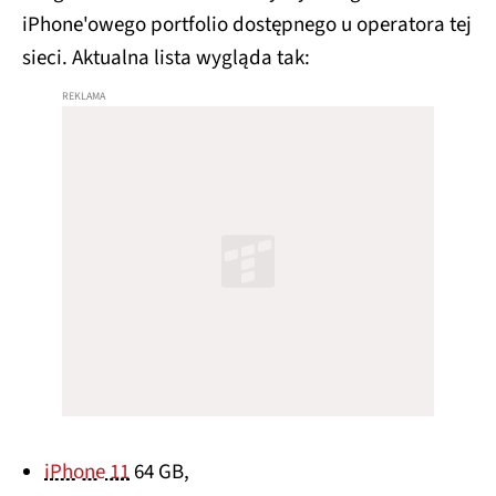
iPhone'owego portfolio dostępnego u operatora tej
sieci. Aktualna lista wygląda tak:
iPhone 11
64 GB,