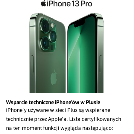
Wsparcie techniczne iPhone'ów w Plusie
iPhone'y używane w sieci Plus są wspierane
technicznie przez Apple'a. Lista certyfikowanych
na ten moment funkcji wygląda następująco: