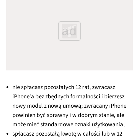
ad
nie spłacasz pozostałych 12 rat, zwracasz
iPhone'a bez zbędnych formalności i bierzesz
nowy model z nową umową; zwracany iPhone
powinien być sprawny i w dobrym stanie, ale
może mieć standardowe oznaki użytkowania,
spłacasz pozostałą kwotę w całości lub w 12