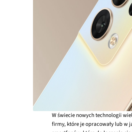
W świecie nowych technologii wie
firmy, które je opracowały lub w j