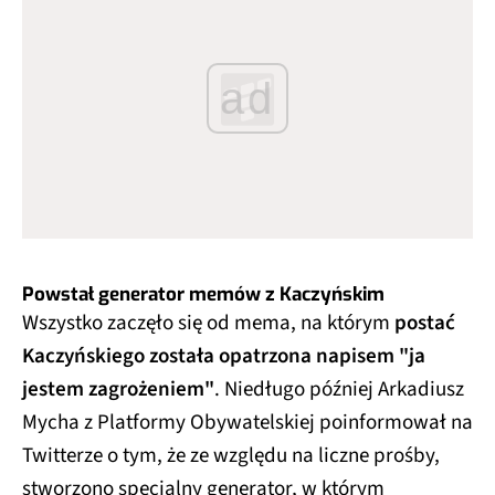
ad
Powstał generator memów z Kaczyńskim
Wszystko zaczęło się od mema, na którym
postać
Kaczyńskiego została opatrzona napisem "ja
jestem zagrożeniem"
. Niedługo później Arkadiusz
Mycha z Platformy Obywatelskiej poinformował na
Twitterze o tym, że ze względu na liczne prośby,
stworzono specjalny generator, w którym