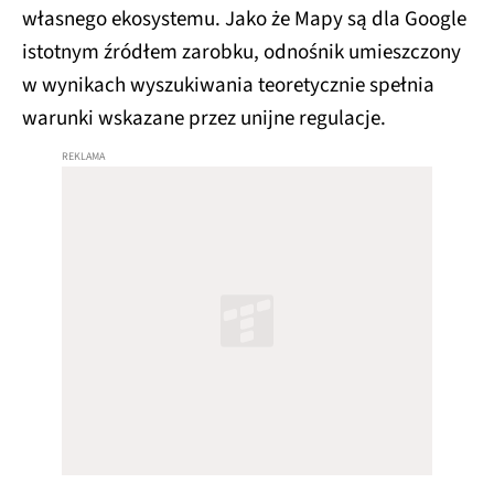
własnego ekosystemu. Jako że Mapy są dla Google
istotnym źródłem zarobku, odnośnik umieszczony
w wynikach wyszukiwania teoretycznie spełnia
warunki wskazane przez unijne regulacje.