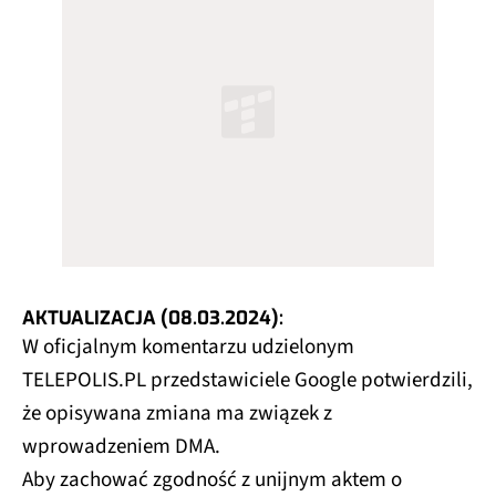
AKTUALIZACJA (08.03.2024):
W oficjalnym komentarzu udzielonym
TELEPOLIS.PL przedstawiciele Google potwierdzili,
że opisywana zmiana ma związek z
wprowadzeniem DMA.
Aby zachować zgodność z unijnym aktem o