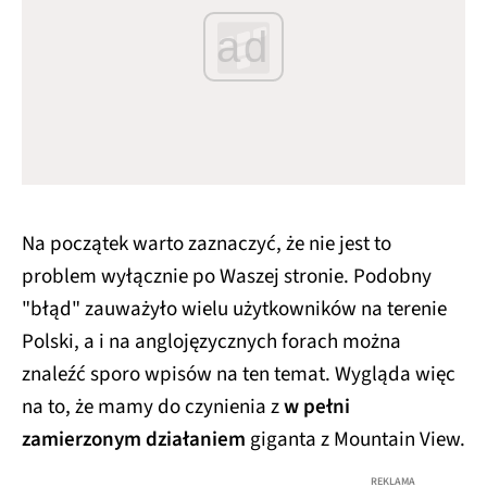
ad
Na początek warto zaznaczyć, że nie jest to
problem wyłącznie po Waszej stronie. Podobny
"błąd" zauważyło wielu użytkowników na terenie
Polski, a i na anglojęzycznych forach można
znaleźć sporo wpisów na ten temat. Wygląda więc
na to, że mamy do czynienia z
w pełni
zamierzonym działaniem
giganta z Mountain View.
REKLAMA