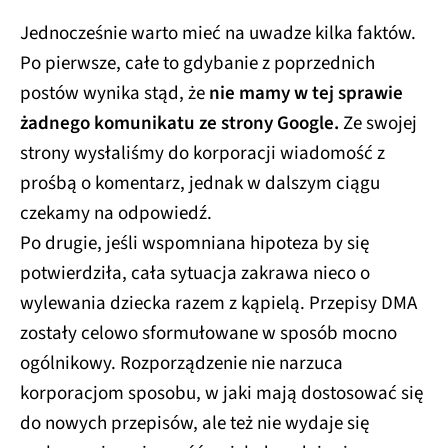
Jednocześnie warto mieć na uwadze kilka faktów.
Po pierwsze, całe to gdybanie z poprzednich
postów wynika stąd, że
nie mamy w tej sprawie
żadnego komunikatu ze strony Google.
Ze swojej
strony wysłaliśmy do korporacji wiadomość z
prośbą o komentarz, jednak w dalszym ciągu
czekamy na odpowiedź.
Po drugie, jeśli wspomniana hipoteza by się
potwierdziła, cała sytuacja zakrawa nieco o
wylewania dziecka razem z kąpielą. Przepisy DMA
zostały celowo sformułowane w sposób mocno
ogólnikowy. Rozporządzenie nie narzuca
korporacjom sposobu, w jaki mają dostosować się
do nowych przepisów, ale też nie wydaje się