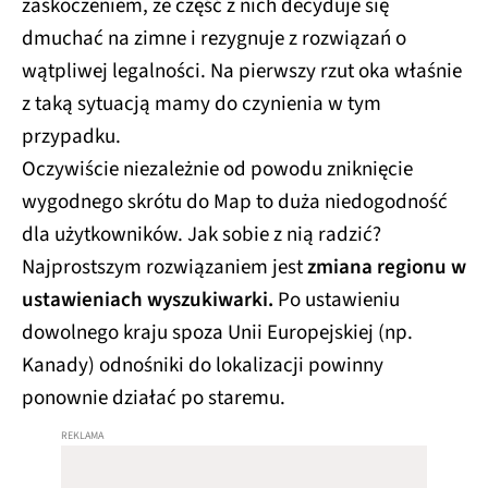
zaskoczeniem, że część z nich decyduje się
dmuchać na zimne i rezygnuje z rozwiązań o
wątpliwej legalności. Na pierwszy rzut oka właśnie
z taką sytuacją mamy do czynienia w tym
przypadku.
Oczywiście niezależnie od powodu zniknięcie
wygodnego skrótu do Map to duża niedogodność
dla użytkowników. Jak sobie z nią radzić?
Najprostszym rozwiązaniem jest
zmiana regionu w
ustawieniach wyszukiwarki.
Po ustawieniu
dowolnego kraju spoza Unii Europejskiej (np.
Kanady) odnośniki do lokalizacji powinny
ponownie działać po staremu.