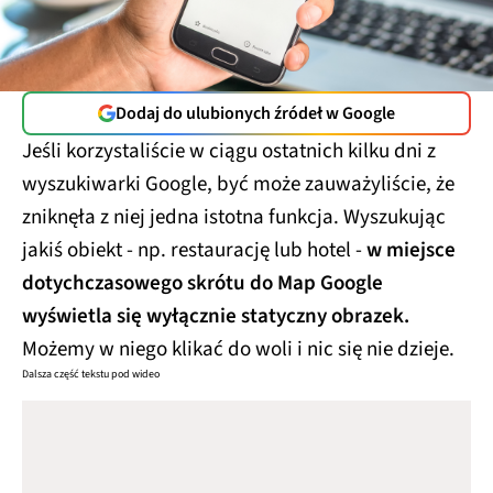
Dodaj do ulubionych źródeł w Google
Jeśli korzystaliście w ciągu ostatnich kilku dni z
wyszukiwarki Google, być może zauważyliście, że
zniknęła z niej jedna istotna funkcja. Wyszukując
jakiś obiekt - np. restaurację lub hotel -
w miejsce
dotychczasowego skrótu do Map Google
wyświetla się wyłącznie statyczny obrazek.
Możemy w niego klikać do woli i nic się nie dzieje.
Dalsza część tekstu pod wideo