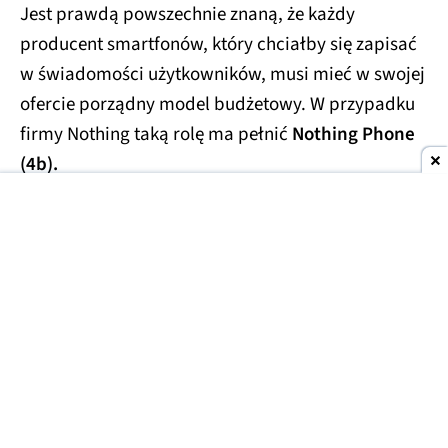
Jest prawdą powszechnie znaną, że każdy
producent smartfonów, który chciałby się zapisać
w świadomości użytkowników, musi mieć w swojej
ofercie porządny model budżetowy. W przypadku
firmy Nothing taką rolę ma pełnić
Nothing Phone
(4b).