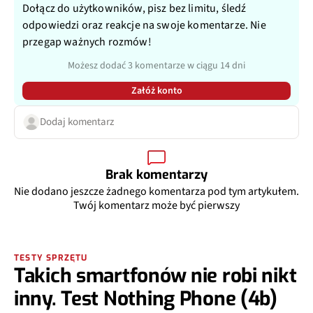
Dołącz do użytkowników, pisz bez limitu, śledź
odpowiedzi oraz reakcje na swoje komentarze. Nie
przegap ważnych rozmów!
Możesz dodać 3 komentarze w ciągu 14 dni
Załóż konto
Dodaj komentarz
Brak komentarzy
Nie dodano jeszcze żadnego komentarza pod tym artykułem.
Twój komentarz może być pierwszy
TESTY SPRZĘTU
Takich smartfonów nie robi nikt
inny. Test Nothing Phone (4b)