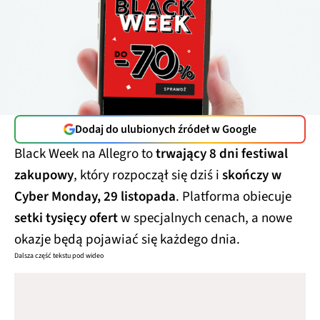
Dodaj do ulubionych źródeł w Google
Black Week na Allegro to
trwający 8 dni festiwal
zakupowy
, który rozpoczął się dziś i
skończy w
Cyber Monday, 29 listopada
. Platforma obiecuje
setki tysięcy ofert
w specjalnych cenach, a nowe
okazje będą pojawiać się każdego dnia.
Dalsza część tekstu pod wideo