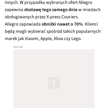
innych. W przypadku wybranych ofert Allegro
zapewnia
dostawę tego samego dnia
w miastach
obsługiwanych przez X-press Couriers.
Allegro zapowiada
obniżki nawet o 70%
. Klienci
będą mogli wybierać spośród takich popularnych
marek jak Xiaomi, Apple, Xbox czy Lego.