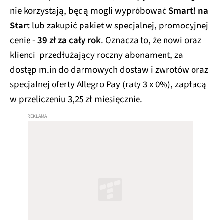
nie korzystają, będą mogli wypróbować
Smart! na
Start
lub zakupić pakiet w specjalnej, promocyjnej
cenie -
39 zł za cały rok
. Oznacza to, że nowi oraz
klienci przedłużający roczny abonament, za
dostęp m.in do darmowych dostaw i zwrotów oraz
specjalnej oferty Allegro Pay (raty 3 x 0%), zapłacą
w przeliczeniu 3,25 zł miesięcznie.