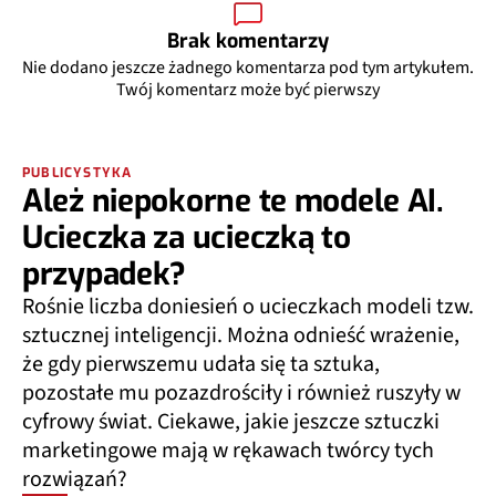
Brak komentarzy
Nie dodano jeszcze żadnego komentarza pod tym artykułem.
Twój komentarz może być pierwszy
PUBLICYSTYKA
Ależ niepokorne te modele AI.
Ucieczka za ucieczką to
przypadek?
Rośnie liczba doniesień o ucieczkach modeli tzw.
sztucznej inteligencji. Można odnieść wrażenie,
że gdy pierwszemu udała się ta sztuka,
pozostałe mu pozazdrościły i również ruszyły w
cyfrowy świat. Ciekawe, jakie jeszcze sztuczki
marketingowe mają w rękawach twórcy tych
rozwiązań?