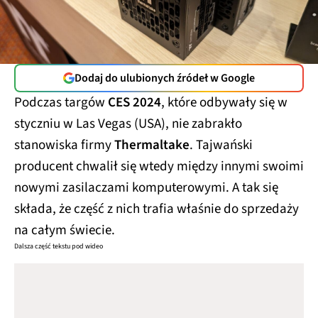
Dodaj do ulubionych źródeł w Google
Podczas targów
CES 2024
, które odbywały się w
styczniu w Las Vegas (USA), nie zabrakło
stanowiska firmy
Thermaltake
. Tajwański
producent chwalił się wtedy między innymi swoimi
nowymi zasilaczami komputerowymi. A tak się
składa, że część z nich trafia właśnie do sprzedaży
na całym świecie.
Dalsza część tekstu pod wideo