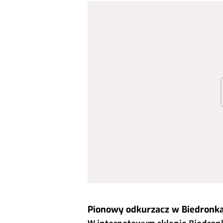
Pionowy odkurzacz w Biedronk