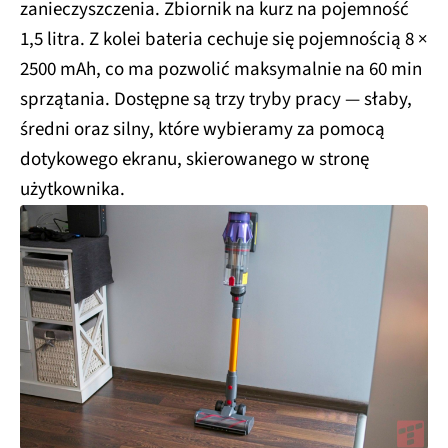
zanieczyszczenia. Zbiornik na kurz na pojemność
1,5 litra. Z kolei bateria cechuje się pojemnością 8 ×
2500 mAh, co ma pozwolić maksymalnie na 60 min
sprzątania. Dostępne są trzy tryby pracy — słaby,
średni oraz silny, które wybieramy za pomocą
dotykowego ekranu, skierowanego w stronę
użytkownika.