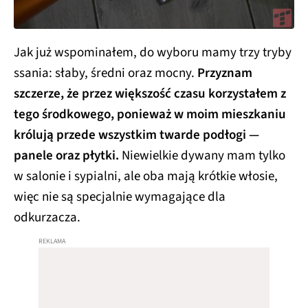
Jak już wspominałem, do wyboru mamy trzy tryby
ssania: słaby, średni oraz mocny.
Przyznam
szczerze, że przez większość czasu korzystałem z
tego środkowego, ponieważ w moim mieszkaniu
królują przede wszystkim twarde podłogi —
panele oraz płytki.
Niewielkie dywany mam tylko
w salonie i sypialni, ale oba mają krótkie włosie,
więc nie są specjalnie wymagające dla
odkurzacza.