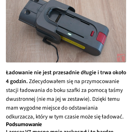
Ładowanie nie jest przesadnie długie i trwa około
4 godzin.
Zdecydowałem się na przymocowanie
stacji ładowania do boku szafki za pomocą taśmy
dwustronnej (nie ma jej w zestawie). Dzięki temu
mam wygodne miejsce do odstawiania
odkurzacza, który w tym czasie może się ładować.
Podsumowanie