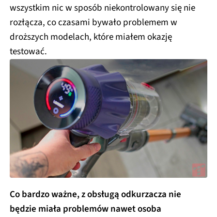
wszystkim nic w sposób niekontrolowany się nie
rozłącza, co czasami bywało problemem w
droższych modelach, które miałem okazję
testować.
Co bardzo ważne, z obsługą odkurzacza nie
będzie miała problemów nawet osoba