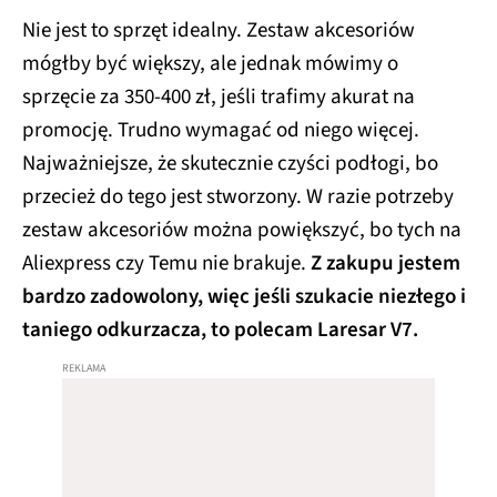
Nie jest to sprzęt idealny. Zestaw akcesoriów
mógłby być większy, ale jednak mówimy o
sprzęcie za 350-400 zł, jeśli trafimy akurat na
promocję. Trudno wymagać od niego więcej.
Najważniejsze, że skutecznie czyści podłogi, bo
przecież do tego jest stworzony. W razie potrzeby
zestaw akcesoriów można powiększyć, bo tych na
Aliexpress czy Temu nie brakuje.
Z zakupu jestem
bardzo zadowolony, więc jeśli szukacie niezłego i
taniego odkurzacza, to polecam Laresar V7.