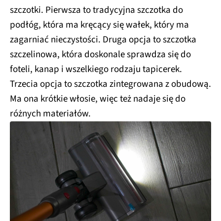
szczotki. Pierwsza to tradycyjna szczotka do
podłóg, która ma kręcący się wałek, który ma
zagarniać nieczystości. Druga opcja to szczotka
szczelinowa, która doskonale sprawdza się do
foteli, kanap i wszelkiego rodzaju tapicerek.
Trzecia opcja to szczotka zintegrowana z obudową.
Ma ona krótkie włosie, więc też nadaje się do
różnych materiałów.