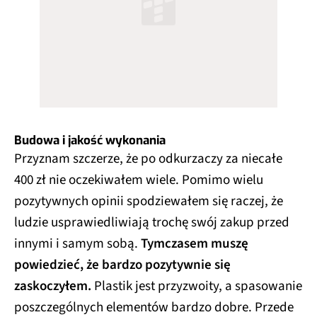
Budowa i jakość wykonania
Przyznam szczerze, że po odkurzaczy za niecałe
400 zł nie oczekiwałem wiele. Pomimo wielu
pozytywnych opinii spodziewałem się raczej, że
ludzie usprawiedliwiają trochę swój zakup przed
innymi i samym sobą.
Tymczasem muszę
powiedzieć, że bardzo pozytywnie się
zaskoczyłem.
Plastik jest przyzwoity, a spasowanie
poszczególnych elementów bardzo dobre. Przede