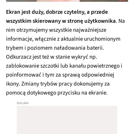
Ekran jest duży, dobrze czytelny, a przede
wszystkim skierowany w stronę użytkownika
. Na
nim otrzymujemy wszystkie najważniejsze
informacje, włącznie z aktualnie uruchomionym
trybem i poziomem naładowania baterii.
Odkurzacz jest też w stanie wykryć np.
zablokowanie szczotki lub kanału powietrznego i
poinformować i tym za sprawą odpowiedniej
ikony. Zmiany trybów pracy dokonujemy za
pomocą dotykowego przycisku na ekranie.