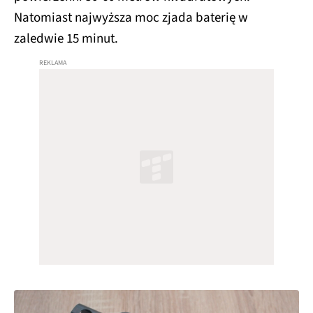
Natomiast najwyższa moc zjada baterię w
zaledwie 15 minut.