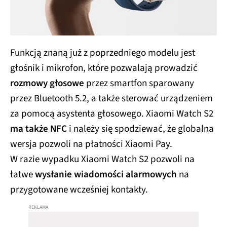
Funkcją znaną już z poprzedniego modelu jest
głośnik i mikrofon, które pozwalają prowadzić
rozmowy głosowe
przez smartfon sparowany
przez Bluetooth 5.2, a także sterować urządzeniem
za pomocą asystenta głosowego. Xiaomi Watch S2
ma także NFC
i należy się spodziewać, że globalna
wersja pozwoli na płatności Xiaomi Pay.
W razie wypadku Xiaomi Watch S2 pozwoli na
łatwe
wysłanie wiadomości alarmowych
na
przygotowane wcześniej kontakty.