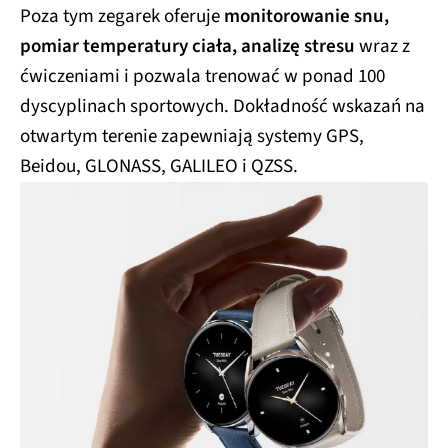
Poza tym zegarek oferuje
monitorowanie snu,
pomiar temperatury ciała, analizę stresu
wraz z
ćwiczeniami i pozwala trenować w ponad 100
dyscyplinach sportowych. Dokładność wskazań na
otwartym terenie zapewniają systemy GPS,
Beidou, GLONASS, GALILEO i QZSS.