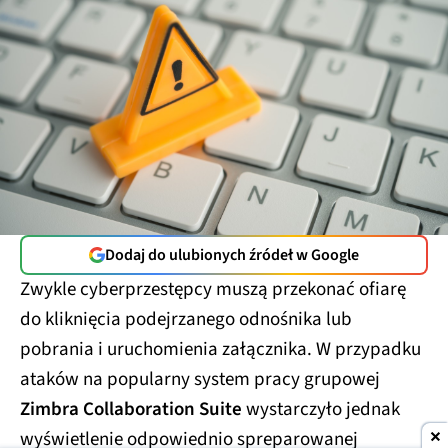
Dodaj do ulubionych źródeł w Google
Zwykle cyberprzestępcy muszą przekonać ofiarę
do kliknięcia podejrzanego odnośnika lub
pobrania i uruchomienia załącznika. W przypadku
ataków na popularny system pracy grupowej
Zimbra Collaboration Suite
wystarczyło jednak
wyświetlenie odpowiednio spreparowanej