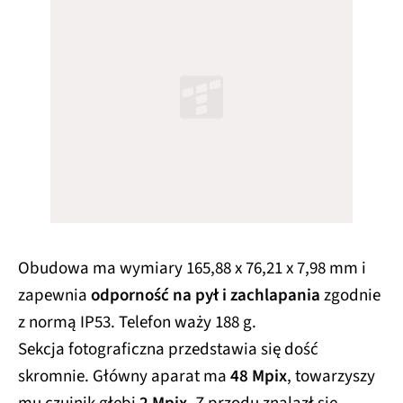
Obudowa ma wymiary 165,88 x 76,21 x 7,98 mm i
zapewnia
odporność na pył i zachlapania
zgodnie
z normą IP53. Telefon waży 188 g.
Sekcja fotograficzna przedstawia się dość
skromnie. Główny aparat ma
48 Mpix
, towarzyszy