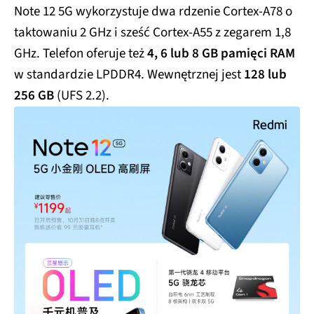
Note 12 5G wykorzystuje dwa rdzenie Cortex-A78 o
taktowaniu 2 GHz i sześć Cortex-A55 z zegarem 1,8
GHz. Telefon oferuje też
4, 6 lub 8 GB pamięci RAM
w standardzie LPDDR4. Wewnętrznej jest
128 lub
256 GB
(UFS 2.2).