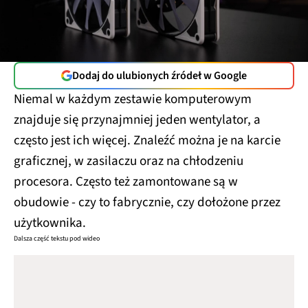
Dodaj do ulubionych źródeł w Google
Niemal w każdym zestawie komputerowym
znajduje się przynajmniej jeden wentylator, a
często jest ich więcej. Znaleźć można je na karcie
graficznej, w zasilaczu oraz na chłodzeniu
procesora. Często też zamontowane są w
obudowie - czy to fabrycznie, czy dołożone przez
użytkownika.
Dalsza część tekstu pod wideo