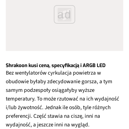
ad
Shrakoon kusi ceną, specyfikacją i ARGB LED
Bez wentylatorów cyrkulacja powietrza w
obudowie byłaby zdecydowanie gorsza, a tym
samym podzespoły osiągałyby wyższe
temperatury. To może rzutować na ich wydajność
i/lub żywotność. Jednak ile osób, tyle różnych
preferencji. Część stawia na ciszę, inni na
wydajność, a jeszcze inni na wygląd.