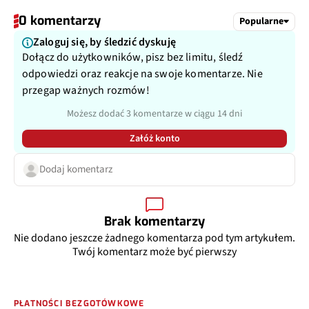
0 komentarzy
Popularne
Zaloguj się, by śledzić dyskuję
Dołącz do użytkowników, pisz bez limitu, śledź
odpowiedzi oraz reakcje na swoje komentarze. Nie
przegap ważnych rozmów!
Możesz dodać 3 komentarze w ciągu 14 dni
Załóż konto
Dodaj komentarz
Brak komentarzy
Nie dodano jeszcze żadnego komentarza pod tym artykułem.
Twój komentarz może być pierwszy
PŁATNOŚCI BEZGOTÓWKOWE