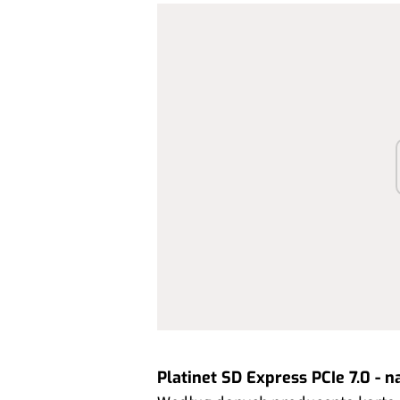
Platinet SD Express PCIe 7.0 - 