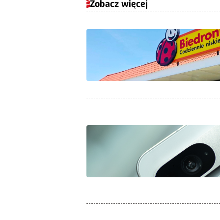
Zobacz więcej