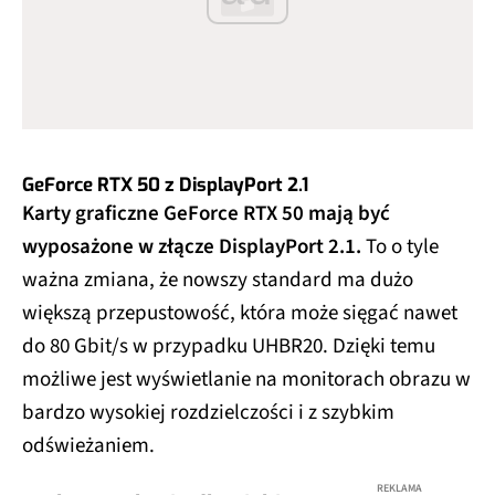
GeForce RTX 50 z DisplayPort 2.1
Karty graficzne GeForce RTX 50 mają być
wyposażone w złącze DisplayPort 2.1.
To o tyle
ważna zmiana, że nowszy standard ma dużo
większą przepustowość, która może sięgać nawet
do 80 Gbit/s w przypadku UHBR20. Dzięki temu
możliwe jest wyświetlanie na monitorach obrazu w
bardzo wysokiej rozdzielczości i z szybkim
odświeżaniem.
REKLAMA