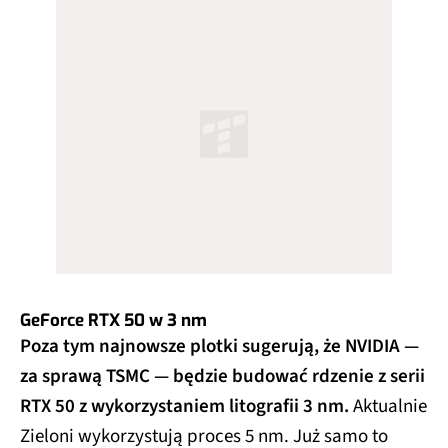
GeForce RTX 50 w 3 nm
Poza tym najnowsze plotki sugerują, że NVIDIA —
za sprawą TSMC — będzie budować rdzenie z serii
RTX 50 z wykorzystaniem litografii 3 nm.
Aktualnie
Zieloni wykorzystują proces 5 nm. Już samo to