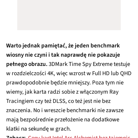
Warto jednak pamiętać, że jeden benchmark
wiosny nie czyni i tak naprawdę nie pokazuje
pełnego obrazu.
3DMark Time Spy Extreme testuje
w rozdzielczości 4K, więc wzrost w Full HD lub QHD
prawdopodobnie będzie mniejszy. Poza tym nie
wiemy, jak karta radzi sobie z włączonym Ray
Tracingiem czy też DLSS, co też jest nie bez
znaczenia. No i wreszcie benchmarki nie zawsze
mają bezpośrednie przełożenie na dodatkowe
klatki na sekundę w grach.