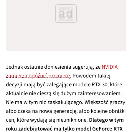
ad
Jednak ostatnie doniesienia sugerują, że
NVIDIA
zamierza opóźnić premierę
. Powodem takiej
decyzji mają być zalegające modele RTX 30, które
aktualnie nie cieszą się dużym zainteresowaniem.
Nie ma w tym nic zaskakującego. Większość graczy
albo czeka na nową generację, albo kolejne obniżki
cen, które wydają się nieuniknione.
Dlatego w tym
roku zadebiutować ma tylko model GeForce RTX