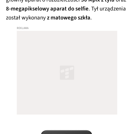
8-megapikselowy aparat do selfie
. Tył urządzenia
został wykonany
z matowego szkła
.