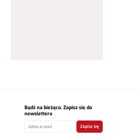
Bądź na bieżąco. Zapisz się do
newslettera
Zapisz się