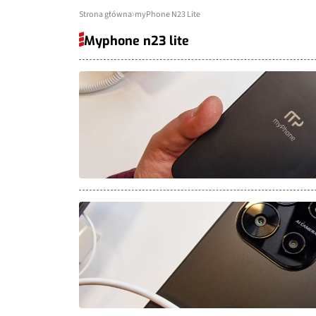
Strona główna
myPhone N23 Lite
Myphone n23 lite