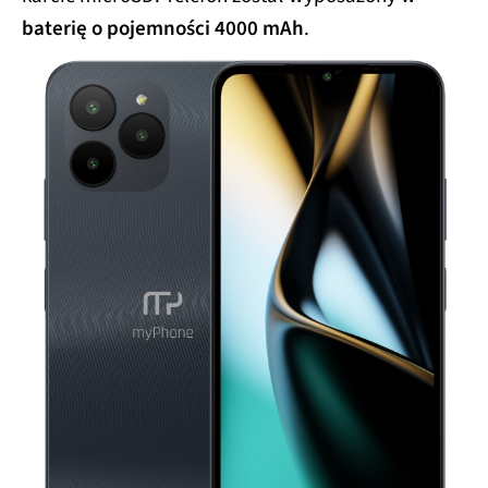
baterię o pojemności 4000 mAh
.