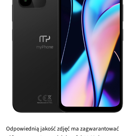
Odpowiednią jakość zdjęć ma zagwarantować