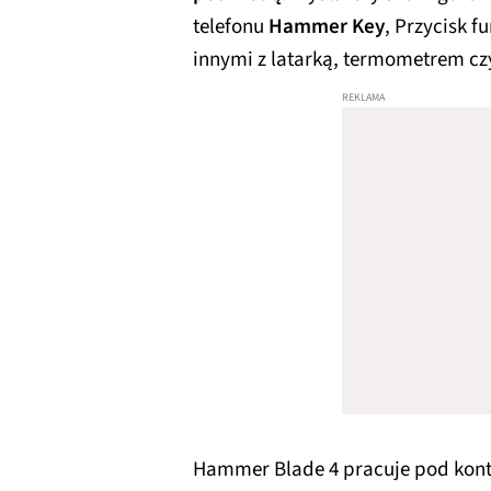
telefonu
Hammer Key
, Przycisk 
innymi z latarką, termometrem cz
Hammer Blade 4 pracuje pod kon