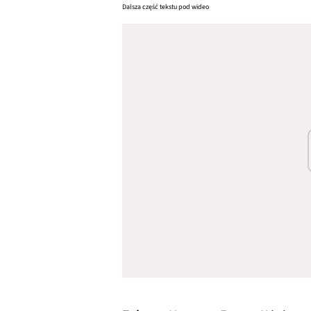
Dalsza część tekstu pod wideo