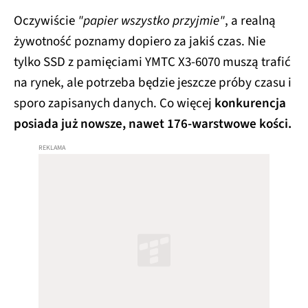
Oczywiście
"papier wszystko przyjmie"
, a realną
żywotność poznamy dopiero za jakiś czas. Nie
tylko SSD z pamięciami YMTC X3-6070 muszą trafić
na rynek, ale potrzeba będzie jeszcze próby czasu i
sporo zapisanych danych. Co więcej
konkurencja
posiada już nowsze, nawet 176-warstwowe kości.