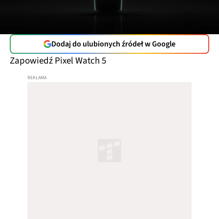
Dodaj do ulubionych źródeł w Google
Zapowiedź Pixel Watch 5