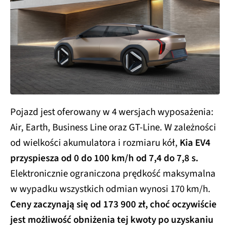
Pojazd jest oferowany w 4 wersjach wyposażenia:
Air, Earth, Business Line oraz GT-Line. W zależności
od wielkości akumulatora i rozmiaru kół,
Kia EV4
przyspiesza od 0 do 100 km/h od 7,4 do 7,8 s.
Elektronicznie ograniczona prędkość maksymalna
w wypadku wszystkich odmian wynosi 170 km/h.
Ceny zaczynają się od 173 900 zł, choć oczywiście
jest możliwość obniżenia tej kwoty po uzyskaniu