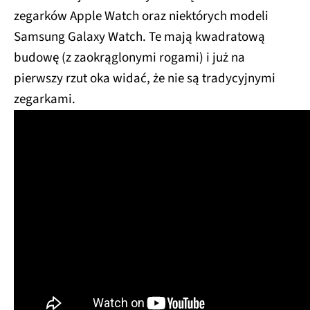
zegarków Apple Watch oraz niektórych modeli
Samsung Galaxy Watch. Te mają kwadratową
budowę (z zaokrąglonymi rogami) i już na
pierwszy rzut oka widać, że nie są tradycyjnymi
zegarkami.