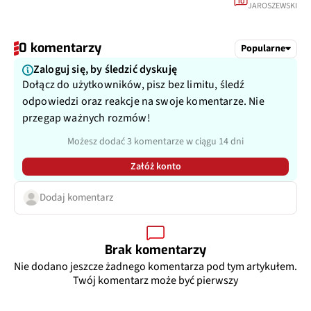
10
JAROSZEWSKI
0 komentarzy
Popularne
Zaloguj się, by śledzić dyskuję
Dołącz do użytkowników, pisz bez limitu, śledź
odpowiedzi oraz reakcje na swoje komentarze. Nie
przegap ważnych rozmów!
Możesz dodać 3 komentarze w ciągu 14 dni
Załóż konto
Dodaj komentarz
Brak komentarzy
Nie dodano jeszcze żadnego komentarza pod tym artykułem.
Twój komentarz może być pierwszy