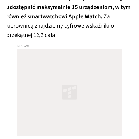
udostępnić maksymalnie 15 urządzeniom, w tym
również smartwatchowi Apple Watch.
Za
kierownicą znajdziemy cyfrowe wskaźniki o
przekątnej 12,3 cala.