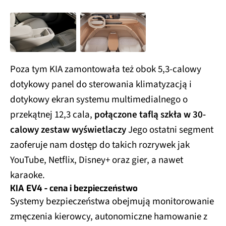
Poza tym KIA zamontowała też obok 5,3-calowy
dotykowy panel do sterowania klimatyzacją i
dotykowy ekran systemu multimedialnego o
przekątnej 12,3 cala,
połączone taflą szkła w 30-
calowy zestaw wyświetlaczy
Jego ostatni segment
zaoferuje nam dostęp do takich rozrywek jak
YouTube, Netflix, Disney+ oraz gier, a nawet
karaoke.
KIA EV4 - cena i bezpieczeństwo
Systemy bezpieczeństwa obejmują monitorowanie
zmęczenia kierowcy, autonomiczne hamowanie z