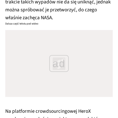
trakcie takich wypadów nie da się uniknąć, jednak
można spróbować je przetworzyć, do czego
właśnie zachęca NASA.
Dalsza część tekstu pod wideo
ad
Na platformie crowdsourcingowej HeroX