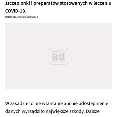
szczepionki i preparatów stosowanych w leczeniu
COVID-19
.
Dalsza część tekstu pod wideo
ad
W zasadzie to nie włamanie ani nie udostępnienie
danych wyrządziło największe szkody. Dalsze