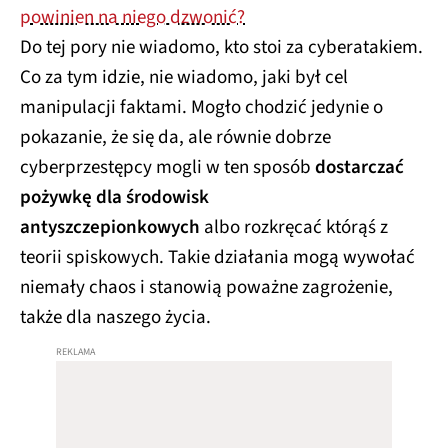
powinien na niego dzwonić?
Do tej pory nie wiadomo, kto stoi za cyberatakiem.
Co za tym idzie, nie wiadomo, jaki był cel
manipulacji faktami. Mogło chodzić jedynie o
pokazanie, że się da, ale równie dobrze
cyberprzestępcy mogli w ten sposób
dostarczać
pożywkę dla środowisk
antyszczepionkowych
albo rozkręcać którąś z
teorii spiskowych. Takie działania mogą wywołać
niemały chaos i stanowią poważne zagrożenie,
także dla naszego życia.