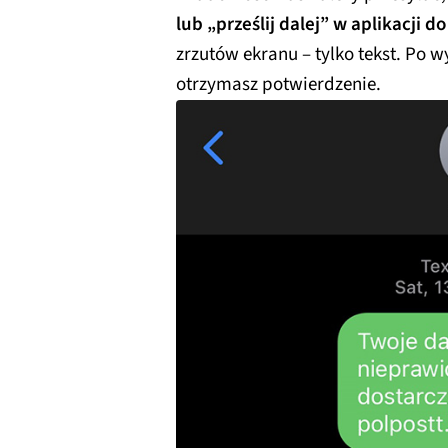
lub „prześlij dalej” w aplikacji 
zrzutów ekranu – tylko tekst. Po
otrzymasz potwierdzenie.