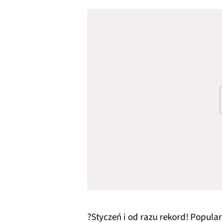
?Styczeń i od razu rekord! Popul