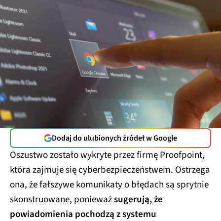
Dodaj do ulubionych źródeł w Google
Oszustwo zostało wykryte przez firmę Proofpoint,
która zajmuje się cyberbezpieczeństwem. Ostrzega
ona, że fałszywe komunikaty o błędach są sprytnie
skonstruowane, ponieważ
sugerują, że
powiadomienia pochodzą z systemu