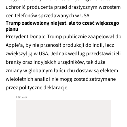
uchronić producenta przed drastycznym wzrostem
cen telefonów sprzedawanych w USA.
Trump zadowolony nie jest, ale to cześć większego
planu
Prezydent Donald Trump publicznie zaapelował do
Apple'a, by nie przenosił produkcji do Indii, lecz
zwiększył ją w USA. Jednak według przedstawicieli
branży oraz indyjskich urzędników, tak duże
zmiany w globalnym łańcuchu dostaw są efektem
wieloletnich analiz i nie mogą zostać zatrzymane
przez polityczne deklaracje.