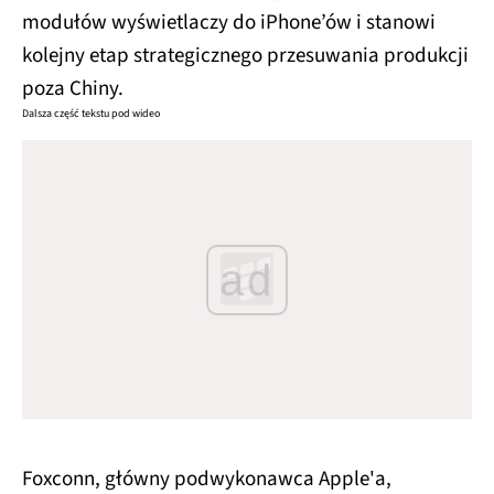
modułów wyświetlaczy do iPhone’ów i stanowi
kolejny etap strategicznego przesuwania produkcji
poza Chiny.
Dalsza część tekstu pod wideo
ad
Foxconn, główny podwykonawca Apple'a,