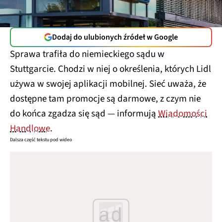
Dodaj do ulubionych źródeł w Google
Sprawa trafiła do niemieckiego sądu w
Stuttgarcie. Chodzi w niej o określenia, których Lidl
używa w swojej aplikacji mobilnej. Sieć uważa, że
dostępne tam promocje są darmowe, z czym nie
do końca zgadza się sąd — informują
Wiadomości
Handlowe
.
Dalsza część tekstu pod wideo
ad