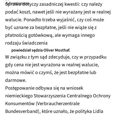
Sprawa dotyczy zasadniczej kwestii: czy należy
podać koszt, nawet jeśli nie wyrażany jest w realnej
walucie. Ponadto trzeba wyjaśnić, czy coś może
być uznane za bezpłatne, jeśli nie wiąże się z
płatnością gotówkową, ale wymaga innego
rodzaju świadczenia
powiedział sędzia Oliver Mosthaf.
W związku z tym sąd zdecyduje, czy w przypadku
gdy cena nie jest wyrażona w realnej walucie,
można mówić o czymś, że jest bezpłatne lub
darmowe.
Postępowanie odbywa się na wniosek
niemieckiego Stowarzyszenia Centralnego Ochrony
Konsumentów (Verbraucherzentrale
Bundesverband), które uznało, że polityka Lidla