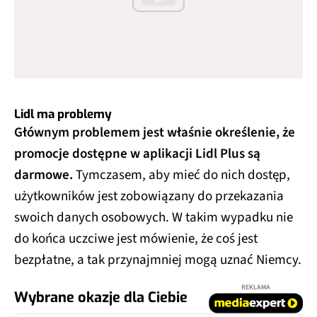
Lidl ma problemy
Głównym problemem jest właśnie określenie, że
promocje dostępne w aplikacji Lidl Plus są
darmowe.
Tymczasem, aby mieć do nich dostęp,
użytkowników jest zobowiązany do przekazania
swoich danych osobowych. W takim wypadku nie
do końca uczciwe jest mówienie, że coś jest
bezpłatne, a tak przynajmniej mogą uznać Niemcy.
REKLAMA
Wybrane okazje dla Ciebie