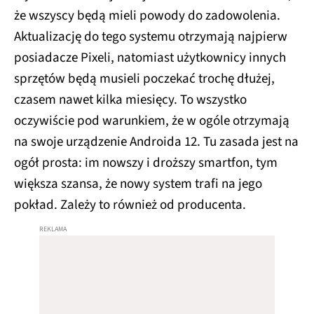
że wszyscy będą mieli powody do zadowolenia.
Aktualizację do tego systemu otrzymają najpierw
posiadacze Pixeli, natomiast użytkownicy innych
sprzętów będą musieli poczekać trochę dłużej,
czasem nawet kilka miesięcy. To wszystko
oczywiście pod warunkiem, że w ogóle otrzymają
na swoje urządzenie Androida 12. Tu zasada jest na
ogół prosta: im nowszy i droższy smartfon, tym
większa szansa, że nowy system trafi na jego
pokład. Zależy to również od producenta.