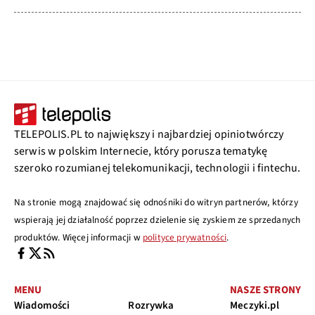
TELEPOLIS.PL to największy i najbardziej opiniotwórczy
serwis w polskim Internecie, który porusza tematykę
szeroko rozumianej telekomunikacji, technologii i fintechu.
Na stronie mogą znajdować się odnośniki do witryn partnerów, którzy
wspierają jej działalność poprzez dzielenie się zyskiem ze sprzedanych
produktów. Więcej informacji w
polityce prywatności
.
MENU
NASZE STRONY
Wiadomości
Rozrywka
Meczyki.pl