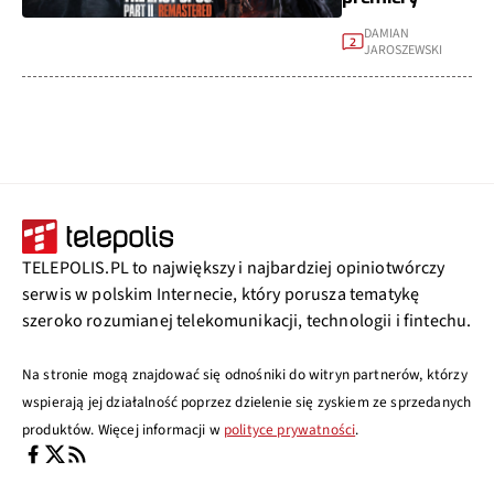
DAMIAN
2
JAROSZEWSKI
TELEPOLIS.PL to największy i najbardziej opiniotwórczy
serwis w polskim Internecie, który porusza tematykę
szeroko rozumianej telekomunikacji, technologii i fintechu.
Na stronie mogą znajdować się odnośniki do witryn partnerów, którzy
wspierają jej działalność poprzez dzielenie się zyskiem ze sprzedanych
produktów. Więcej informacji w
polityce prywatności
.