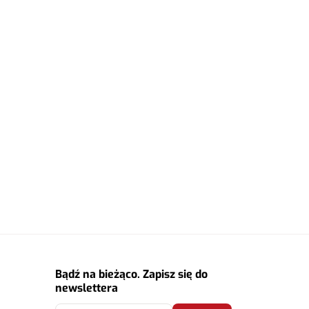
Bądź na bieżąco. Zapisz się do
newslettera