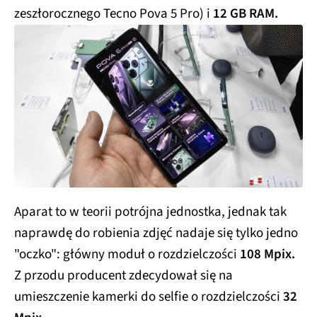
zeszłorocznego Tecno Pova 5 Pro) i
12 GB RAM.
Aparat to w teorii potrójna jednostka, jednak tak
naprawdę do robienia zdjęć nadaje się tylko jedno
"oczko": główny moduł o rozdzielczości
108 Mpix.
Z przodu producent zdecydował się na
umieszczenie kamerki do selfie o rozdzielczości
32