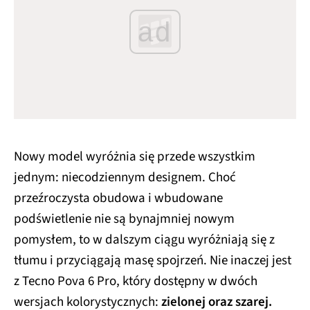
ad
Nowy model wyróżnia się przede wszystkim
jednym: niecodziennym designem. Choć
przeźroczysta obudowa i wbudowane
podświetlenie nie są bynajmniej nowym
pomysłem, to w dalszym ciągu wyróżniają się z
tłumu i przyciągają masę spojrzeń. Nie inaczej jest
z Tecno Pova 6 Pro, który dostępny w dwóch
wersjach kolorystycznych:
zielonej oraz szarej.