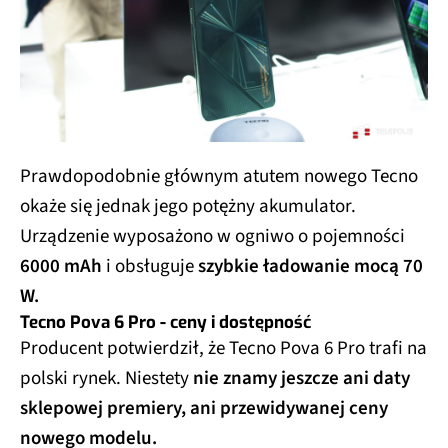
Prawdopodobnie głównym atutem nowego Tecno
okaże się jednak jego potężny akumulator.
Urządzenie wyposażono w ogniwo o pojemności
6000 mAh
i obsługuje
szybkie ładowanie mocą 70
W.
Tecno Pova 6 Pro - ceny i dostępność
Producent potwierdził, że Tecno Pova 6 Pro trafi na
polski rynek. Niestety
nie znamy jeszcze ani daty
sklepowej premiery, ani przewidywanej ceny
nowego modelu.