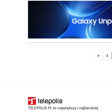
←
1
TELEPOLIS.PL to największy i najbardziej