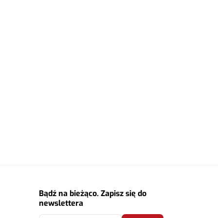
Bądź na bieżąco. Zapisz się do
newslettera