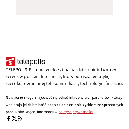
TELEPOLIS.PL to największy i najbardziej opiniotwórczy
serwis w polskim Internecie, który porusza tematykę
szeroko rozumianej telekomunikacji, technologii i fintechu.
Na stronie mogą znajdować się odnośniki do witryn partnerów, którzy
wspierają jej działalność poprzez dzielenie się zyskiem ze sprzedanych
produktów. Więcej informacji w
polityce prywatności
.