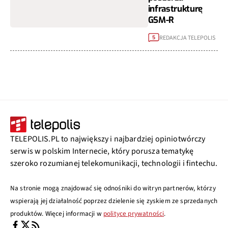
infrastrukturę
GSM-R
REDAKCJA TELEPOLIS
5
TELEPOLIS.PL to największy i najbardziej opiniotwórczy
serwis w polskim Internecie, który porusza tematykę
szeroko rozumianej telekomunikacji, technologii i fintechu.
Na stronie mogą znajdować się odnośniki do witryn partnerów, którzy
wspierają jej działalność poprzez dzielenie się zyskiem ze sprzedanych
produktów. Więcej informacji w
polityce prywatności
.