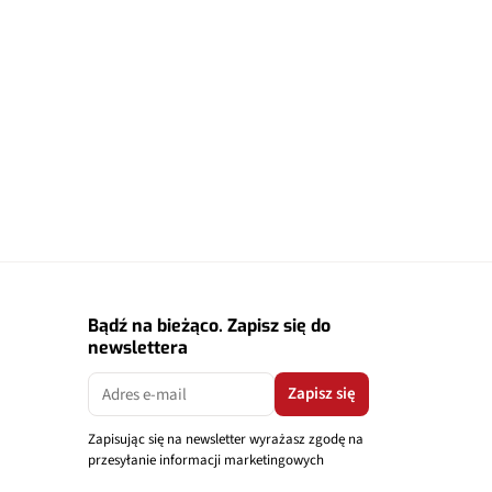
Bądź na bieżąco. Zapisz się do
newslettera
Zapisz się
Zapisując się na newsletter wyrażasz zgodę na
przesyłanie informacji marketingowych