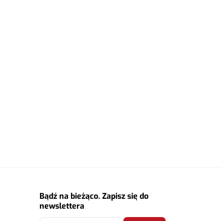
Bądź na bieżąco. Zapisz się do
newslettera