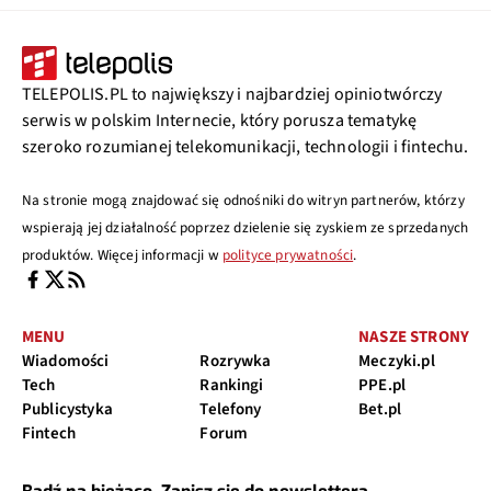
TELEPOLIS.PL to największy i najbardziej opiniotwórczy
serwis w polskim Internecie, który porusza tematykę
szeroko rozumianej telekomunikacji, technologii i fintechu.
Na stronie mogą znajdować się odnośniki do witryn partnerów, którzy
wspierają jej działalność poprzez dzielenie się zyskiem ze sprzedanych
produktów. Więcej informacji w
polityce prywatności
.
MENU
NASZE STRONY
Wiadomości
Rozrywka
Meczyki.pl
Tech
Rankingi
PPE.pl
Publicystyka
Telefony
Bet.pl
Fintech
Forum